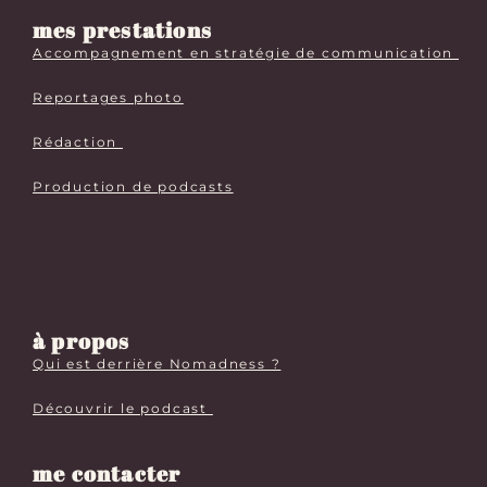
mes prestations
Accompagnement en stratégie de communication
Reportages photo
Rédaction
Production de podcasts
à propos
Qui est derrière Nomadness ?
Découvrir le podcast
me contacter