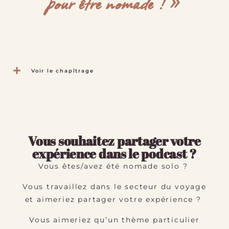
pour être nomade ! »
Voir le chapîtrage
Vous souhaitez partager votre
expérience dans le podcast ?
Vous êtes/avez été nomade solo ?
Vous travaillez dans le secteur du voyage
et aimeriez partager votre expérience ?
Vous aimeriez qu’un thème particulier