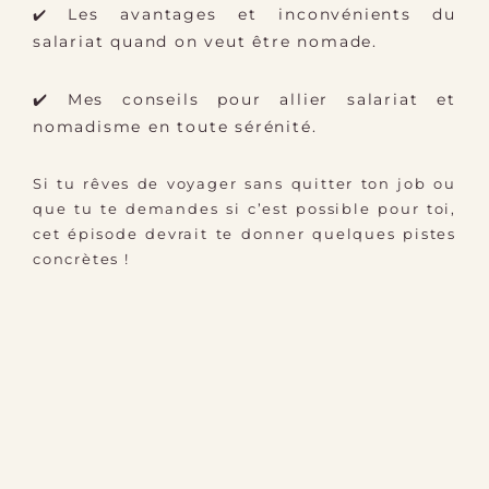
Les avantages et inconvénients du
✔️
salariat quand on veut être nomade.
✔️
Mes conseils pour allier salariat et
nomadisme en toute sérénité.
Si tu rêves de voyager sans quitter ton job ou
que tu te demandes si c’est possible pour toi,
cet épisode devrait te donner quelques pistes
concrètes !