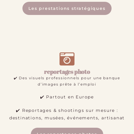
Les prestations stratégiques
reportages photo
✔️ Des visuels professionnels pour une banque
d’images prête à l’emploi
✔️ Partout en Europe
✔️ Reportages & shootings sur mesure :
destinations, musées, événements, artisanat