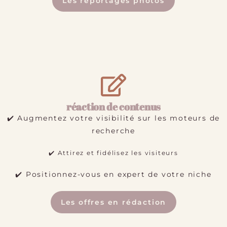
Les reportages photos
réaction de contenus
✔️ Augmentez votre visibilité sur les moteurs de
recherche
✔️ Attirez et fidélisez les visiteurs
✔️ Positionnez-vous en expert de votre niche
Les offres en rédaction