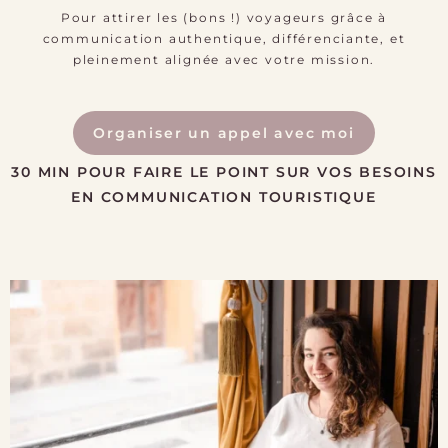
Pour attirer les (bons !) voyageurs grâce à
communication authentique, différenciante, et
pleinement alignée avec votre mission.
Organiser un appel avec moi
30 MIN POUR FAIRE LE POINT SUR VOS BESOINS
EN COMMUNICATION TOURISTIQUE