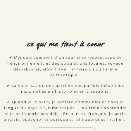
ce qui me tient à coeur
✔ L’encouragement d’un tourisme respectueux de
l’environnement et des populations locales. Voyage
décarbonné, slow travel, immersion culturelle
authentique…
✔ La valorisation des patrimoines parfois méconnus
mais riches en histoire et en traditions.
✔ Quand je le peux, je préfère communiquer dans la
langue du pays où je me trouve — quitte à l’apprendre
si je ne la parle pas déjà ! En plus du français, je parle
anglais, espagnol et portugais… et j’apprends l’italien.