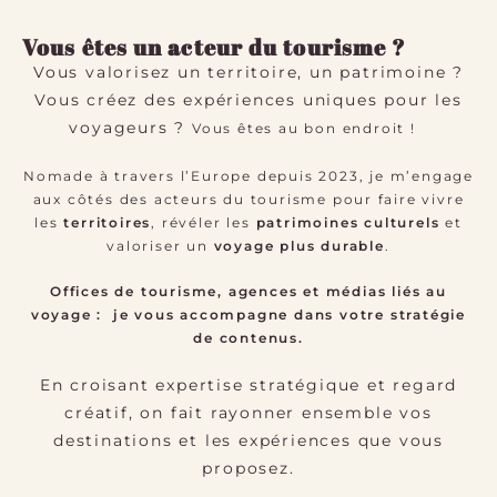
Vous êtes un acteur du tourisme ?
Vous valorisez un territoire, un patrimoine ?
Vous créez des expériences uniques pour les
voyageurs ?
Vous êtes au bon endroit !
Nomade à travers l’Europe depuis 2023, je m’engage
aux côtés des acteurs du tourisme pour faire vivre
les
territoires
, révéler les
patrimoines culturels
et
valoriser un
voyage plus durable
.
Offices de tourisme, agences et médias liés au
voyage : je vous accompagne dans votre stratégie
de contenus.
En croisant expertise stratégique et regard
créatif, on fait rayonner ensemble vos
destinations et les expériences que vous
proposez.