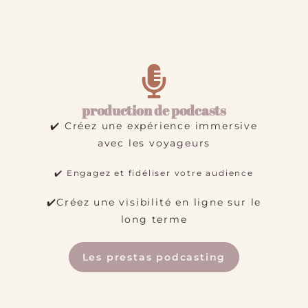
production de podcasts
✔️ Créez une expérience immersive
avec les voyageurs
✔️ Engagez et fidéliser votre audience
✔️Créez une visibilité en ligne sur le
long terme
Les prestas podcasting